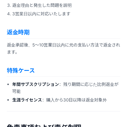
返金理由と発生した問題を説明
3営業日以内に対応いたします
返金時期
返金承認後、5〜10営業日以内に元の支払い方法で返金され
ます。
特殊ケース
年間サブスクリプション
：残り期間に応じた比例返金が
可能
生涯ライセンス
：購入から30日以降は返金対象外