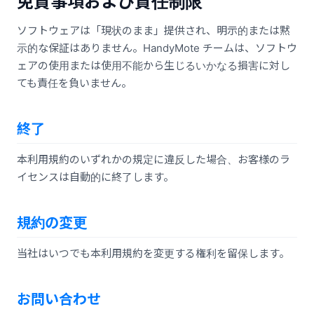
免責事項および責任制限
ソフトウェアは「現状のまま」提供され、明示的または黙
示的な保証はありません。HandyMote チームは、ソフトウ
ェアの使用または使用不能から生じるいかなる損害に対し
ても責任を負いません。
終了
本利用規約のいずれかの規定に違反した場合、お客様のラ
イセンスは自動的に終了します。
規約の変更
当社はいつでも本利用規約を変更する権利を留保します。
お問い合わせ