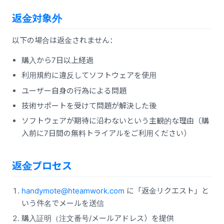
返金対象外
以下の場合は返金されません：
購入から7日以上経過
利用規約に違反してソフトウェアを使用
ユーザー自身の行為による問題
技術サポートを受けて問題が解決した後
ソフトウェアが期待に沿わないという主観的な理由（購
入前に7日間の無料トライアルをご利用ください）
返金プロセス
handymote@hteamwork.com
に「返金リクエスト」と
いう件名でメールを送信
購入証明（注文番号/メールアドレス）を提供