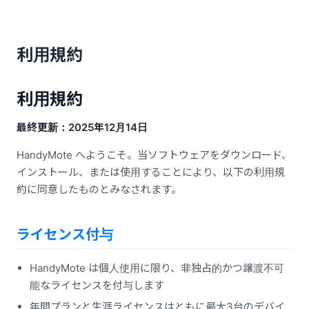
利用規約
利用規約
最終更新：2025年12月14日
HandyMote へようこそ。当ソフトウェアをダウンロード、
インストール、または使用することにより、以下の利用規
約に同意したものとみなされます。
ライセンス付与
HandyMote は個人使用に限り、非独占的かつ譲渡不可
能なライセンスを付与します
年間プランと生涯ライセンスはともに最大3台のデバイ