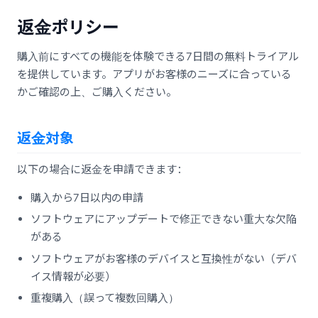
返金ポリシー
購入前にすべての機能を体験できる7日間の無料トライアル
を提供しています。アプリがお客様のニーズに合っている
かご確認の上、ご購入ください。
返金対象
以下の場合に返金を申請できます：
購入から7日以内の申請
ソフトウェアにアップデートで修正できない重大な欠陥
がある
ソフトウェアがお客様のデバイスと互換性がない（デバ
イス情報が必要）
重複購入（誤って複数回購入）