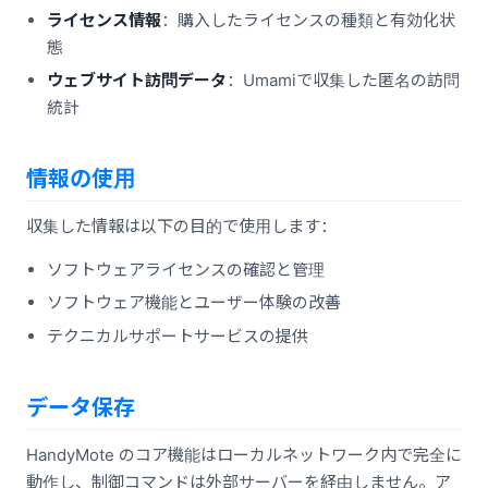
ライセンス情報
：購入したライセンスの種類と有効化状
態
ウェブサイト訪問データ
：Umamiで収集した匿名の訪問
統計
情報の使用
収集した情報は以下の目的で使用します：
ソフトウェアライセンスの確認と管理
ソフトウェア機能とユーザー体験の改善
テクニカルサポートサービスの提供
データ保存
HandyMote のコア機能はローカルネットワーク内で完全に
動作し、制御コマンドは外部サーバーを経由しません。ア