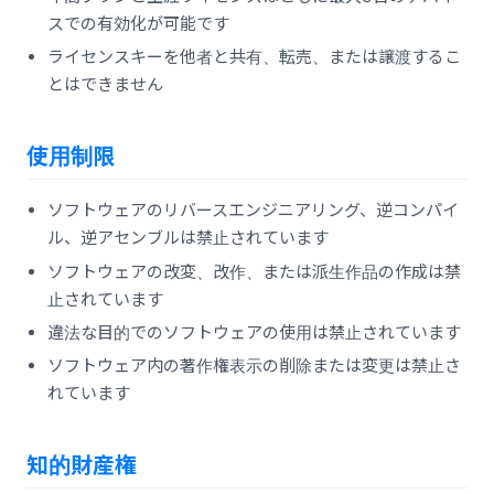
スでの有効化が可能です
ライセンスキーを他者と共有、転売、または譲渡するこ
とはできません
使用制限
ソフトウェアのリバースエンジニアリング、逆コンパイ
ル、逆アセンブルは禁止されています
ソフトウェアの改変、改作、または派生作品の作成は禁
止されています
違法な目的でのソフトウェアの使用は禁止されています
ソフトウェア内の著作権表示の削除または変更は禁止さ
れています
知的財産権