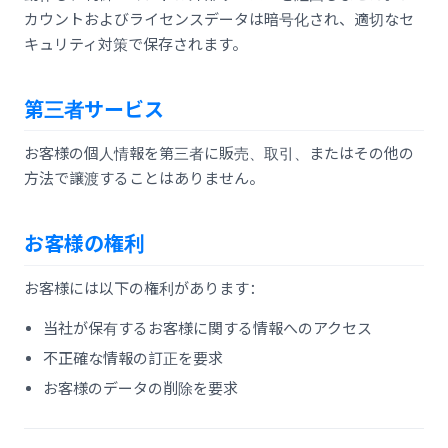
カウントおよびライセンスデータは暗号化され、適切なセ
キュリティ対策で保存されます。
第三者サービス
お客様の個人情報を第三者に販売、取引、またはその他の
方法で譲渡することはありません。
お客様の権利
お客様には以下の権利があります：
当社が保有するお客様に関する情報へのアクセス
不正確な情報の訂正を要求
お客様のデータの削除を要求