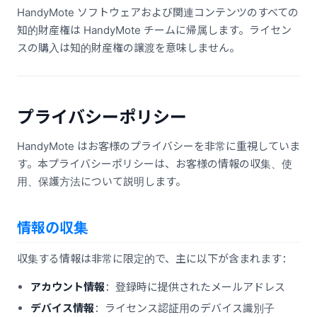
HandyMote ソフトウェアおよび関連コンテンツのすべての
知的財産権は HandyMote チームに帰属します。ライセン
スの購入は知的財産権の譲渡を意味しません。
プライバシーポリシー
HandyMote はお客様のプライバシーを非常に重視していま
す。本プライバシーポリシーは、お客様の情報の収集、使
用、保護方法について説明します。
情報の収集
収集する情報は非常に限定的で、主に以下が含まれます：
アカウント情報
：登録時に提供されたメールアドレス
デバイス情報
：ライセンス認証用のデバイス識別子