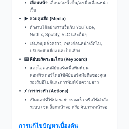
เลื่อนหน้า
: เลื่อนสองนิ้วขึ้น/ลงเพื่อเลื่อนหน้า
เว็บ
▶️ ควบคุมสื่อ (Media)
ทำงานได้อย่างราบรื่นกับ YouTube,
Netflix, Spotify, VLC และอื่นๆ
เล่น/หยุดชั่วคราว, เพลงก่อนหน้า/ถัดไป,
ปรับระดับเสียง และปิดเสียง
⌨️ คีย์บอร์ดระยะไกล (Keyboard)
แตะไอคอนคีย์บอร์ดเพื่อพิมพ์บน
คอมพิวเตอร์โดยใช้คีย์บอร์ดมือถือของคุณ
รองรับอีโมจิและการพิมพ์ข้อความยาว
⚡ การกระทำ (Actions)
เปิดแอปที่ใช้บ่อยอย่างรวดเร็ว หรือใช้คำสั่ง
ระบบ เช่น ล็อกหน้าจอ หรือ จับภาพหน้าจอ
การแก้ไขปัญหาเบื้องต้น