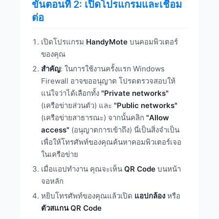
ขั้นตอนที่ 2: เปิดโปรแกรมและเชื่อม
ต่อ
เปิดโปรแกรม
HandyMote
บนคอมพิวเตอร์
ของคุณ
สำคัญ
: ในการใช้งานครั้งแรก Windows
Firewall อาจขออนุญาต โปรดตรวจสอบให้
แน่ใจว่าได้เลือกทั้ง
"Private networks"
(เครือข่ายส่วนตัว) และ
"Public networks"
(เครือข่ายสาธารณะ) จากนั้นคลิก
"Allow
access"
(อนุญาตการเข้าถึง) นี่เป็นสิ่งจำเป็น
เพื่อให้โทรศัพท์ของคุณค้นหาคอมพิวเตอร์เจอ
ในเครือข่าย
เมื่อแอปทำงาน คุณจะเห็น
QR Code
บนหน้า
จอหลัก
หยิบโทรศัพท์ของคุณแล้วเปิด
แอปกล้อง
หรือ
ตัวสแกน QR Code