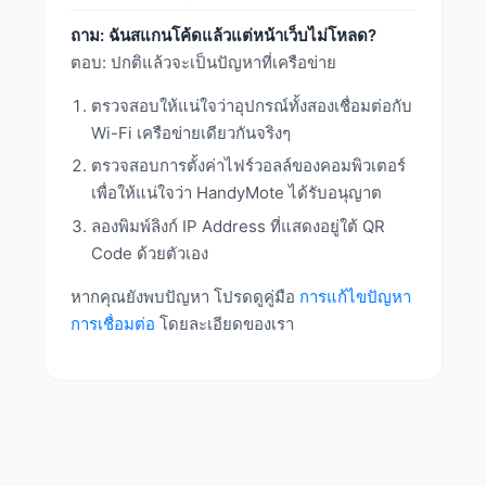
ถาม: ฉันสแกนโค้ดแล้วแต่หน้าเว็บไม่โหลด?
ตอบ: ปกติแล้วจะเป็นปัญหาที่เครือข่าย
ตรวจสอบให้แน่ใจว่าอุปกรณ์ทั้งสองเชื่อมต่อกับ
Wi-Fi เครือข่ายเดียวกันจริงๆ
ตรวจสอบการตั้งค่าไฟร์วอลล์ของคอมพิวเตอร์
เพื่อให้แน่ใจว่า HandyMote ได้รับอนุญาต
ลองพิมพ์ลิงก์ IP Address ที่แสดงอยู่ใต้ QR
Code ด้วยตัวเอง
หากคุณยังพบปัญหา โปรดดูคู่มือ
การแก้ไขปัญหา
การเชื่อมต่อ
โดยละเอียดของเรา