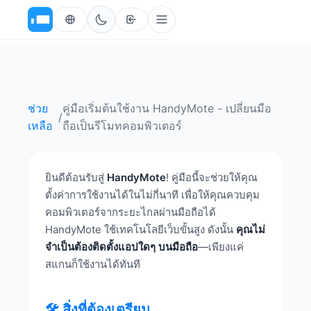
ช่วย
คู่มือเริ่มต้นใช้งาน HandyMote - เปลี่ยนมือ
/
เหลือ
ถือเป็นรีโมทคอมพิวเตอร์
ยินดีต้อนรับสู่
HandyMote
! คู่มือนี้จะช่วยให้คุณ
ตั้งค่าการใช้งานได้ในไม่กี่นาที เพื่อให้คุณควบคุม
คอมพิวเตอร์จากระยะไกลผ่านมือถือได้
HandyMote ใช้เทคโนโลยีเว็บขั้นสูง ดังนั้น
คุณไม่
จำเป็นต้องติดตั้งแอปใดๆ บนมือถือ
—เพียงแค่
สแกนก็ใช้งานได้ทันที
🛠️ สิ่งที่ต้องเตรียม