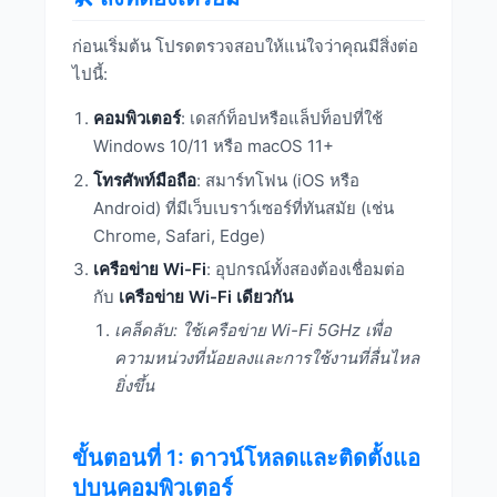
ก่อนเริ่มต้น โปรดตรวจสอบให้แน่ใจว่าคุณมีสิ่งต่อ
ไปนี้:
คอมพิวเตอร์
: เดสก์ท็อปหรือแล็ปท็อปที่ใช้
Windows 10/11 หรือ macOS 11+
โทรศัพท์มือถือ
: สมาร์ทโฟน (iOS หรือ
Android) ที่มีเว็บเบราว์เซอร์ที่ทันสมัย (เช่น
Chrome, Safari, Edge)
เครือข่าย Wi-Fi
: อุปกรณ์ทั้งสองต้องเชื่อมต่อ
กับ
เครือข่าย Wi-Fi เดียวกัน
เคล็ดลับ: ใช้เครือข่าย Wi-Fi 5GHz เพื่อ
ความหน่วงที่น้อยลงและการใช้งานที่ลื่นไหล
ยิ่งขึ้น
ขั้นตอนที่ 1: ดาวน์โหลดและติดตั้งแอ
ปบนคอมพิวเตอร์