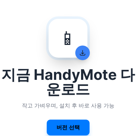
📱
지금 HandyMote 다
운로드
작고 가벼우며, 설치 후 바로 사용 가능
버전 선택