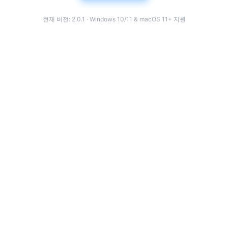
현재 버전: 2.0.1 · Windows 10/11 & macOS 11+ 지원