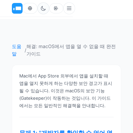
도움
해결: macOS에서 앱을 열 수 없을 때 완전
/
말
가이드
Mac에서 App Store 외부에서 앱을 설치할 때
앱을 열지 못하게 하는 다양한 보안 경고가 표시
될 수 있습니다. 이것은 macOS의 보안 기능
(Gatekeeper)이 작동하는 것입니다. 이 가이드
에서는 모든 일반적인 해결책을 안내합니다.