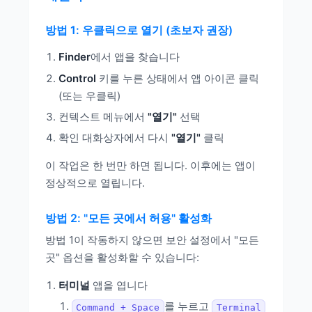
방법 1: 우클릭으로 열기 (초보자 권장)
Finder
에서 앱을 찾습니다
Control
키를 누른 상태에서 앱 아이콘 클릭
(또는 우클릭)
컨텍스트 메뉴에서
"열기"
선택
확인 대화상자에서 다시
"열기"
클릭
이 작업은 한 번만 하면 됩니다. 이후에는 앱이
정상적으로 열립니다.
방법 2: "모든 곳에서 허용" 활성화
방법 1이 작동하지 않으면 보안 설정에서 "모든
곳" 옵션을 활성화할 수 있습니다:
터미널
앱을 엽니다
를 누르고
Command + Space
Terminal