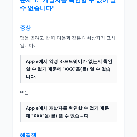
문제 1: "개발자를 확인할 수 없어 열
수 없습니다"
증상
앱을 열려고 할 때 다음과 같은 대화상자가 표시
됩니다:
Apple에서 악성 소프트웨어가 없는지 확인
할 수 없기 때문에 "XXX"을(를) 열 수 없습
니다.
또는:
Apple에서 개발자를 확인할 수 없기 때문
에 "XXX"을(를) 열 수 없습니다.
해결책