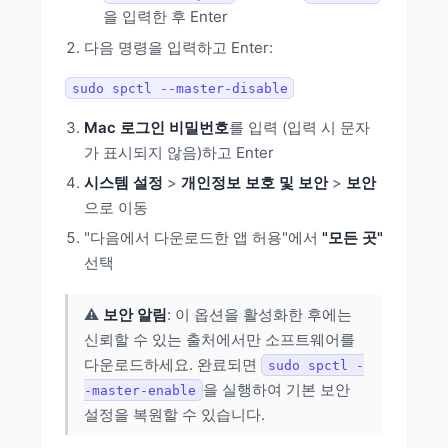
을 입력한 후 Enter
다음 명령을 입력하고 Enter:
sudo spctl --master-disable
Mac 로그인 비밀번호
를 입력 (입력 시 문자
가 표시되지 않음)하고 Enter
시스템 설정
>
개인정보 보호 및 보안
>
보안
으로 이동
"다음에서 다운로드한 앱 허용"에서
"모든 곳"
선택
⚠️
보안 알림
: 이 옵션을 활성화한 후에는
신뢰할 수 있는 출처에서만 소프트웨어를
다운로드하세요. 완료되면
sudo spctl -
을 실행하여 기본 보안
-master-enable
설정을 복원할 수 있습니다.