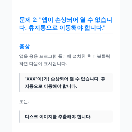
문제 2: "앱이 손상되어 열 수 없습니
다. 휴지통으로 이동해야 합니다."
증상
앱을 응용 프로그램 폴더에 설치한 후 더블클릭
하면 다음이 표시됩니다:
"XXX"이(가) 손상되어 열 수 없습니다. 휴
지통으로 이동해야 합니다.
또는:
디스크 이미지를 추출해야 합니다.