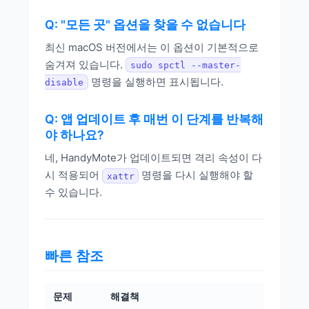
Q: "모든 곳" 옵션을 찾을 수 없습니다
최신 macOS 버전에서는 이 옵션이 기본적으로
숨겨져 있습니다.
sudo spctl --master-
명령을 실행하면 표시됩니다.
disable
Q: 앱 업데이트 후 매번 이 단계를 반복해
야 하나요?
네, HandyMote가 업데이트되면 격리 속성이 다
시 적용되어
명령을 다시 실행해야 할
xattr
수 있습니다.
빠른 참조
문제
해결책