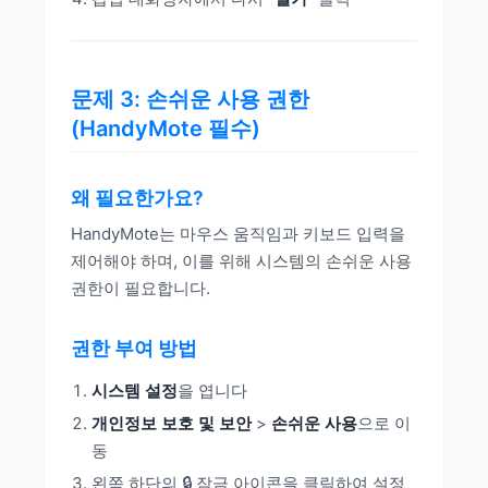
문제 3: 손쉬운 사용 권한
(HandyMote 필수)
왜 필요한가요?
HandyMote는 마우스 움직임과 키보드 입력을
제어해야 하며, 이를 위해 시스템의 손쉬운 사용
권한이 필요합니다.
권한 부여 방법
시스템 설정
을 엽니다
개인정보 보호 및 보안
>
손쉬운 사용
으로 이
동
왼쪽 하단의 🔒 잠금 아이콘을 클릭하여 설정