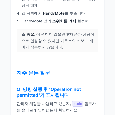
잠금 해제
앱 목록에서
HandyMote
를 찾습니다
HandyMote 옆의
스위치를 켜서
활성화
⚠️
중요
: 이 권한이 없으면 휴대폰과 성공적
으로 연결할 수 있지만 마우스와 키보드 제
어가 작동하지 않습니다.
자주 묻는 질문
Q: 명령 실행 후 "Operation not
permitted"가 표시됩니다
관리자 계정을 사용하고 있는지,
접두사
sudo
를 올바르게 입력했는지 확인하세요.