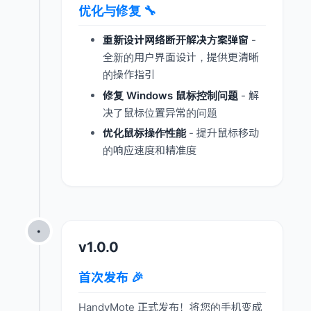
优化与修复 🔧
重新设计网络断开解决方案弹窗
-
全新的用户界面设计，提供更清晰
的操作指引
修复 Windows 鼠标控制问题
- 解
决了鼠标位置异常的问题
优化鼠标操作性能
- 提升鼠标移动
的响应速度和精准度
•
v1.0.0
首次发布 🎉
HandyMote 正式发布！将您的手机变成