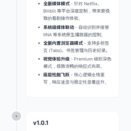
全新媒体模式
- 针对 Netflix、
Bilibili 等平台深度定制，带来更极
致的看剧操作体验。
系统级媒体联动
- 自动识别并接管
IINA 等系统原生播放器的控制。
全新内置浏览器模式
- 支持多标签
页 (Tabs)、书签管理与历史纪录。
视觉体验升级
- Premium 级别深色
模式，极致流畅的响应式布局。
底层性能飞跃
- 核心逻辑全栈重
写，响应速度与稳定性显著提升。
•
v1.0.1