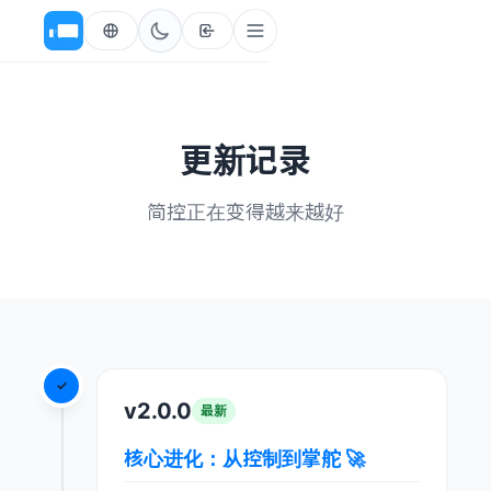
更新记录
简控正在变得越来越好
✓
v2.0.0
最新
核心进化：从控制到掌舵 🚀