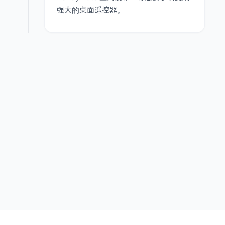
强大的桌面遥控器。