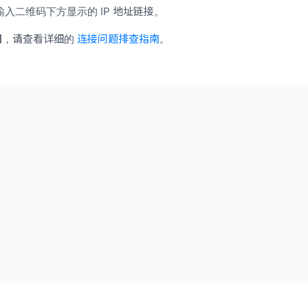
入二维码下方显示的 IP 地址链接。
旧，请查看详细的
连接问题排查指南
。