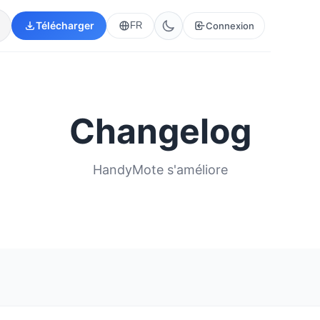
Télécharger
Connexion
FR
Changelog
HandyMote s'améliore