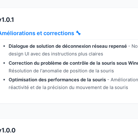
v1.0.1
Améliorations et corrections 🔧
Dialogue de solution de déconnexion réseau repensé
- No
design UI avec des instructions plus claires
Correction du problème de contrôle de la souris sous Wi
Résolution de l'anomalie de position de la souris
Optimisation des performances de la souris
- Amélioration
réactivité et de la précision du mouvement de la souris
v1.0.0