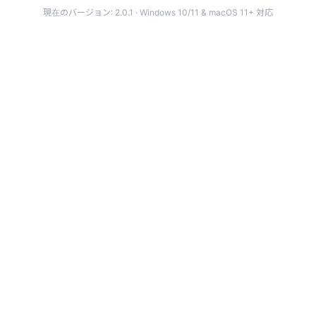
現在のバージョン: 2.0.1 · Windows 10/11 & macOS 11+ 対応