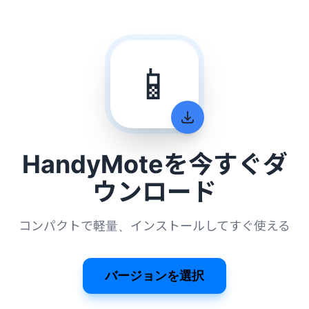
📱
HandyMoteを今すぐダ
ウンロード
コンパクトで軽量、インストールしてすぐ使える
バージョンを選択