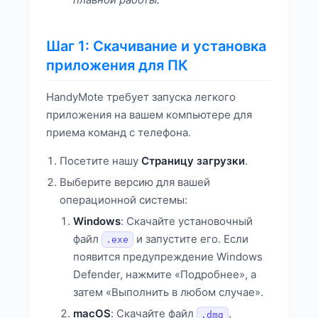
Шаг 1: Скачивание и установка
приложения для ПК
HandyMote требует запуска легкого
приложения на вашем компьютере для
приема команд с телефона.
Посетите нашу
Страницу загрузки
.
Выберите версию для вашей
операционной системы:
Windows
: Скачайте установочный
файл
и запустите его. Если
.exe
появится предупреждение Windows
Defender, нажмите «Подробнее», а
затем «Выполнить в любом случае».
macOS
: Скачайте файл
,
.dmg