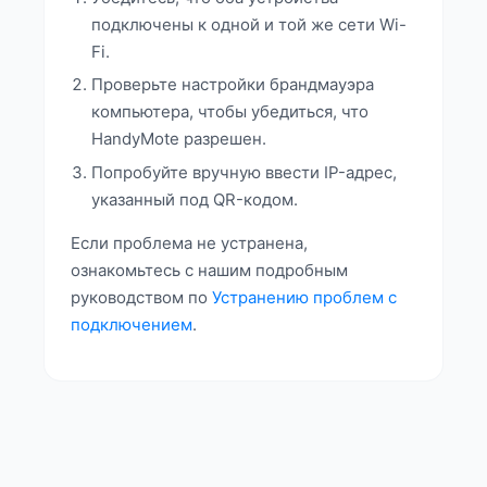
подключены к одной и той же сети Wi-
Fi.
Проверьте настройки брандмауэра
компьютера, чтобы убедиться, что
HandyMote разрешен.
Попробуйте вручную ввести IP-адрес,
указанный под QR-кодом.
Если проблема не устранена,
ознакомьтесь с нашим подробным
руководством по
Устранению проблем с
подключением
.