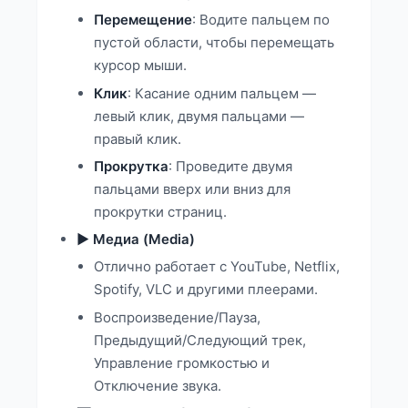
Перемещение
: Водите пальцем по
пустой области, чтобы перемещать
курсор мыши.
Клик
: Касание одним пальцем —
левый клик, двумя пальцами —
правый клик.
Прокрутка
: Проведите двумя
пальцами вверх или вниз для
прокрутки страниц.
▶️ Медиа (Media)
Отлично работает с YouTube, Netflix,
Spotify, VLC и другими плеерами.
Воспроизведение/Пауза,
Предыдущий/Следующий трек,
Управление громкостью и
Отключение звука.