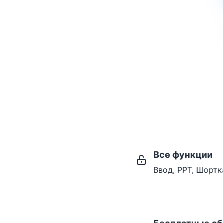
Все функции
Ввод, PPT, Шортк