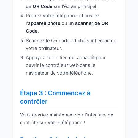
un
QR Code
sur l'écran principal.
Prenez votre téléphone et ouvrez
l'
appareil photo
ou un
scanner de QR
Code
.
Scannez le QR code affiché sur l'écran de
votre ordinateur.
Appuyez sur le lien qui apparaît pour
ouvrir le contrôleur web dans le
navigateur de votre téléphone.
Étape 3 : Commencez à
contrôler
Vous devriez maintenant voir l'interface de
contrôle sur votre téléphone !