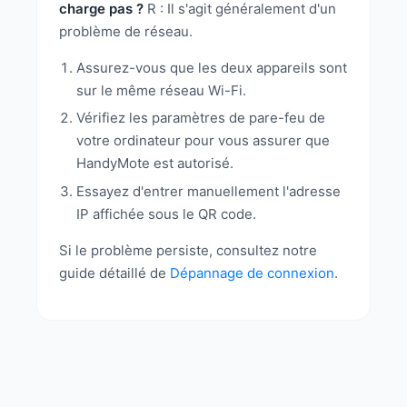
charge pas ?
R : Il s'agit généralement d'un
problème de réseau.
Assurez-vous que les deux appareils sont
sur le même réseau Wi-Fi.
Vérifiez les paramètres de pare-feu de
votre ordinateur pour vous assurer que
HandyMote est autorisé.
Essayez d'entrer manuellement l'adresse
IP affichée sous le QR code.
Si le problème persiste, consultez notre
guide détaillé de
Dépannage de connexion
.