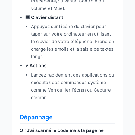
Précédente/Suivante, Contrôle du
volume et Muet.
⌨️ Clavier distant
Appuyez sur l'icône du clavier pour
taper sur votre ordinateur en utilisant
le clavier de votre téléphone. Prend en
charge les émojis et la saisie de textes
longs.
⚡ Actions
Lancez rapidement des applications ou
exécutez des commandes système
comme Verrouiller l'écran ou Capture
d'écran.
Dépannage
Q : J'ai scanné le code mais la page ne