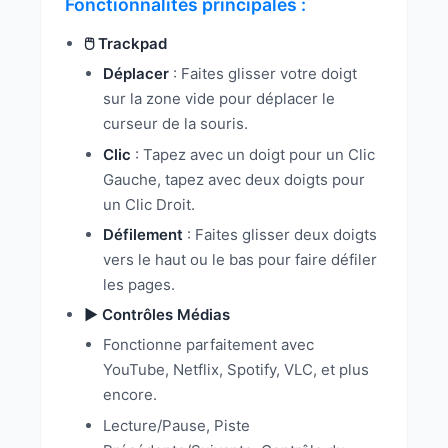
Fonctionnalités principales :
🖱️ Trackpad
Déplacer
: Faites glisser votre doigt
sur la zone vide pour déplacer le
curseur de la souris.
Clic
: Tapez avec un doigt pour un Clic
Gauche, tapez avec deux doigts pour
un Clic Droit.
Défilement
: Faites glisser deux doigts
vers le haut ou le bas pour faire défiler
les pages.
▶️ Contrôles Médias
Fonctionne parfaitement avec
YouTube, Netflix, Spotify, VLC, et plus
encore.
Lecture/Pause, Piste