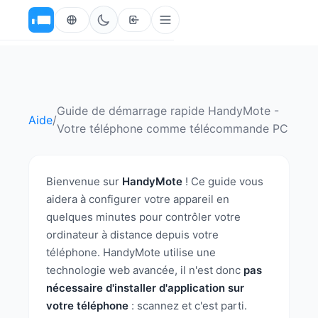
Guide de démarrage rapide HandyMote -
Aide
/
Votre téléphone comme télécommande PC
Bienvenue sur
HandyMote
! Ce guide vous
aidera à configurer votre appareil en
quelques minutes pour contrôler votre
ordinateur à distance depuis votre
téléphone. HandyMote utilise une
technologie web avancée, il n'est donc
pas
nécessaire d'installer d'application sur
votre téléphone
: scannez et c'est parti.