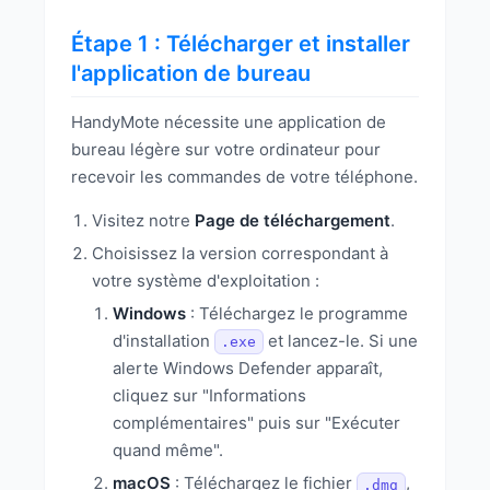
Étape 1 : Télécharger et installer
l'application de bureau
HandyMote nécessite une application de
bureau légère sur votre ordinateur pour
recevoir les commandes de votre téléphone.
Visitez notre
Page de téléchargement
.
Choisissez la version correspondant à
votre système d'exploitation :
Windows
: Téléchargez le programme
d'installation
et lancez-le. Si une
.exe
alerte Windows Defender apparaît,
cliquez sur "Informations
complémentaires" puis sur "Exécuter
quand même".
macOS
: Téléchargez le fichier
,
.dmg