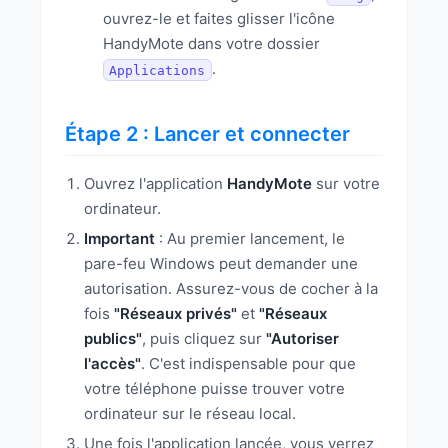
ouvrez-le et faites glisser l'icône
HandyMote dans votre dossier
.
Applications
Étape 2 : Lancer et connecter
Ouvrez l'application
HandyMote
sur votre
ordinateur.
Important
: Au premier lancement, le
pare-feu Windows peut demander une
autorisation. Assurez-vous de cocher à la
fois
"Réseaux privés"
et
"Réseaux
publics"
, puis cliquez sur
"Autoriser
l'accès"
. C'est indispensable pour que
votre téléphone puisse trouver votre
ordinateur sur le réseau local.
Une fois l'application lancée, vous verrez