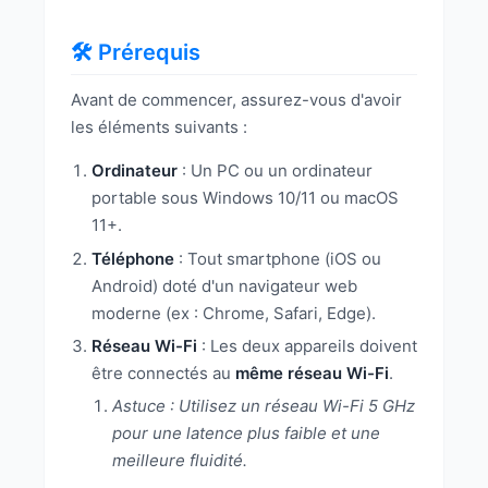
🛠️ Prérequis
Avant de commencer, assurez-vous d'avoir
les éléments suivants :
Ordinateur
: Un PC ou un ordinateur
portable sous Windows 10/11 ou macOS
11+.
Téléphone
: Tout smartphone (iOS ou
Android) doté d'un navigateur web
moderne (ex : Chrome, Safari, Edge).
Réseau Wi-Fi
: Les deux appareils doivent
être connectés au
même réseau Wi-Fi
.
Astuce : Utilisez un réseau Wi-Fi 5 GHz
pour une latence plus faible et une
meilleure fluidité.